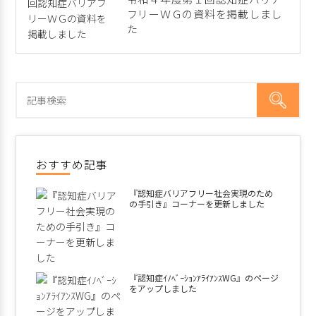
フリーＷＧの資料を掲載しまし
た
おすすめ記事
『認知症バリアフリー社会実現のため
の手引き』コーナーを更新しました
『認知症ｲﾉﾍﾞｰｼｮﾝｱﾗｲｱﾝｽWG』のページ
をアップしました