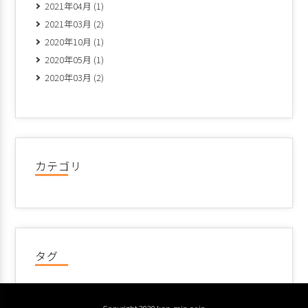
2021年04月 (1)
2021年03月 (2)
2020年10月 (1)
2020年05月 (1)
2020年03月 (2)
カテゴリ
タグ