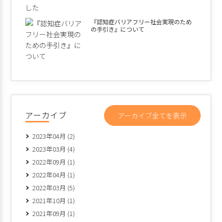
『認知症バリアフリー社会実現のため
の手引き』について
アーカイブ
アーカイブ全てを表示
2023年04月 (2)
2023年03月 (4)
2022年09月 (1)
2022年04月 (1)
2022年03月 (5)
2021年10月 (1)
2021年09月 (1)